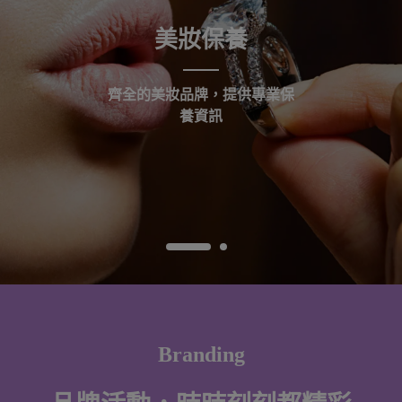
美妝保養
齊全的美妝品牌，提供專業保
養資訊
Branding