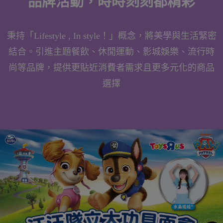
品牌活動，時時刻刻都精彩
秉持「Lifestyle , In style！」概念，將美學與生活緊密
結合。引進主題餐飲、休閒運動、影城娛樂、流行時
尚等品牌，提供更貼近消費者需求且更多元化的商品
選擇
Brand