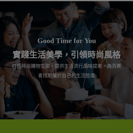
Good Time for You
實踐生活美學，引領時尚風格
打造時尚購物空間，提供生活流行品味提案。為消費
者找到屬於自己的生活態度
Parking & Shopping