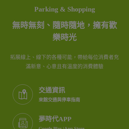
無時無刻、隨時隨地，擁有歡
樂時光
拓展線上、線下的各種可能，帶給每位消費者充
滿新意、心意且有溫度的消費體驗
交通資訊
來館交通與停車指南
夢時代APP
Google Play
|
App Store