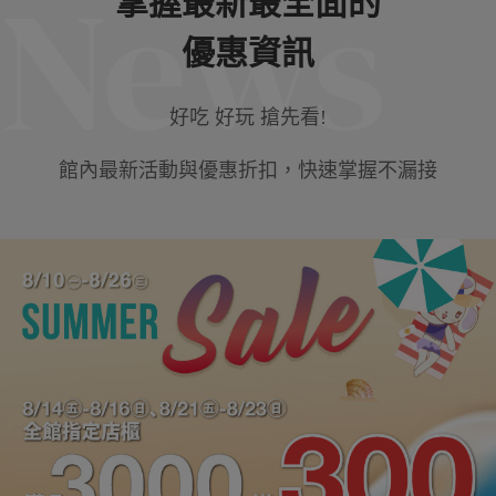
News
掌握最新最全面的
優惠資訊
好吃 好玩 搶先看!
館內最新活動與優惠折扣，快速掌握不漏接