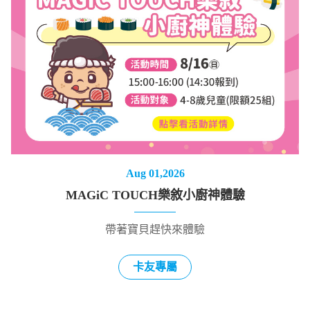
Aug 01,2026
MAGiC TOUCH樂敘小廚神體驗
帶著寶貝趕快來體驗
卡友專屬