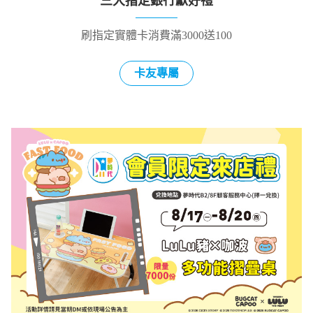
三大指定銀行獻好禮
刷指定實體卡消費滿3000送100
卡友專屬