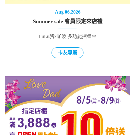
Aug 06,2026
Summer sale 會員限定來店禮
LuLu豬x咖波 多功能摺疊桌
卡友專屬