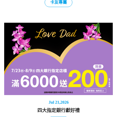
卡友專屬
Jul 21,2026
四大指定銀行獻好禮