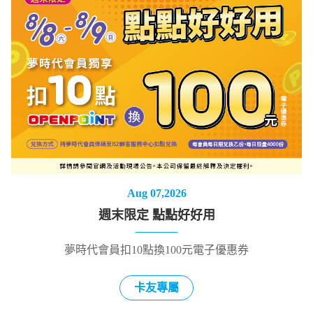
Aug 07,2026
週末限定 點點好好用
夢時代會員扣10點換100元電子優惠券
卡友專屬