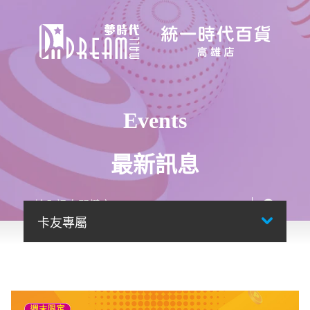
Events
最新訊息
卡友專屬
首頁
最新訊息
搜尋結果