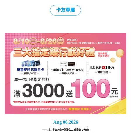
卡友專屬
Aug 06,2026