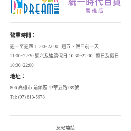
營業時間：
週一至週四 11:00~22:00 | 週五、假日前一天
11:00~22:30 週六及連續假日 10:30~22:30 | 週日及假日
10:30~22:00
地址：
806 高雄市 前鎮區 中華五路789號
Tel: (07) 813-5678
友站連結