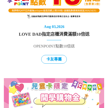
Aug 03,2026
LOVE DAD指定店櫃消費滿額10倍送
OPENPOINT點數10倍送
卡友專屬