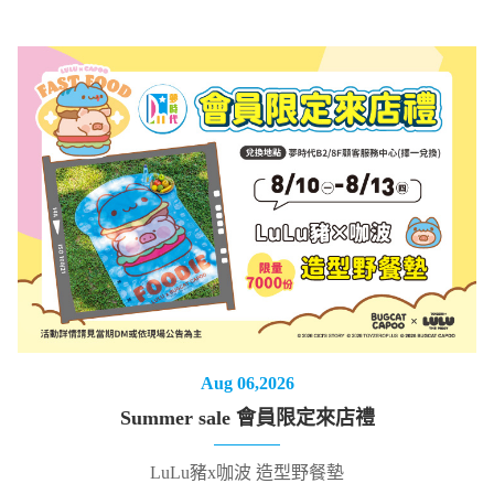
Aug 06,2026
Summer sale 會員限定來店禮
LuLu豬x咖波 造型野餐墊