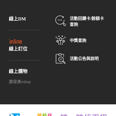
線上DM
活動回饋卡/餘額卡
查詢
中獎查詢
線上訂位
活動公告與說明
線上購物
康是美eshop