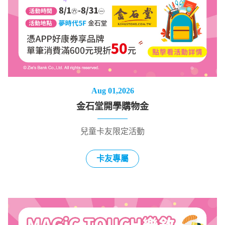
Aug 01,2026
金石堂開學購物金
兒童卡友限定活動
卡友專屬