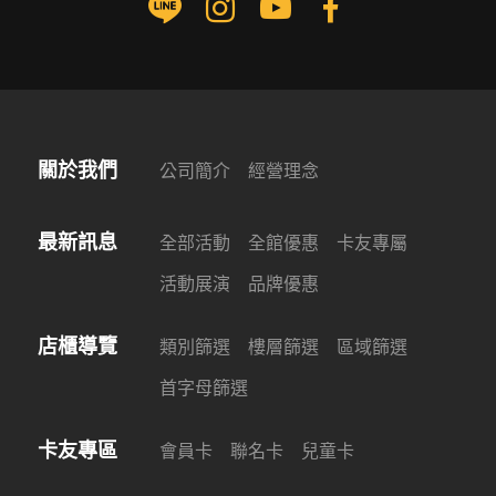
關於我們
公司簡介
經營理念
最新訊息
全部活動
全館優惠
卡友專屬
活動展演
品牌優惠
店櫃導覽
類別篩選
樓層篩選
區域篩選
首字母篩選
卡友專區
會員卡
聯名卡
兒童卡