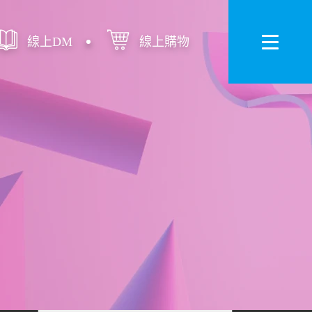
線上DM
線上購物