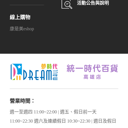
活動公告與說明
線上購物
康是美eshop
營業時間：
週一至週四 11:00~22:00 | 週五、假日前一天
11:00~22:30 週六及連續假日 10:30~22:30 | 週日及假日