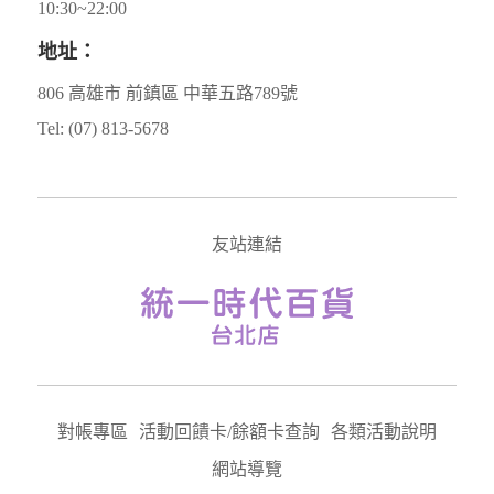
10:30~22:00
地址：
806 高雄市 前鎮區 中華五路789號
Tel: (07) 813-5678
友站連結
對帳專區
活動回饋卡/餘額卡查詢
各類活動說明
網站導覽