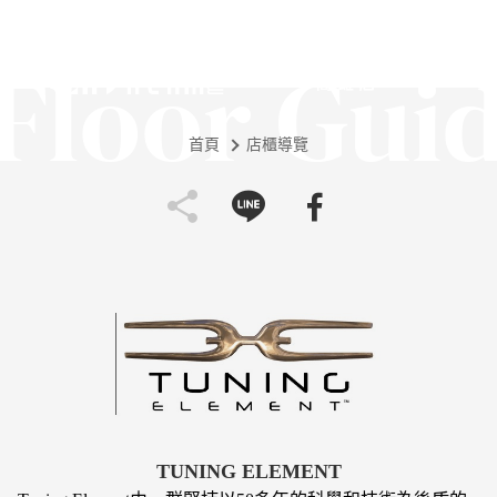
Floor Gui
首頁
店櫃導覽
TUNING ELEMENT