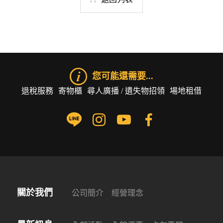
您可能還需要...
退稅服務
寄物櫃
尋人廣播 / 遺失物招領
場地租借
關於我們
公司簡介
經營理念