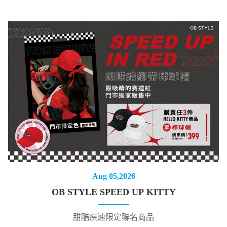
Aug 05,2026
OB STYLE SPEED UP KITTY
甜酷疾速限定聯名商品