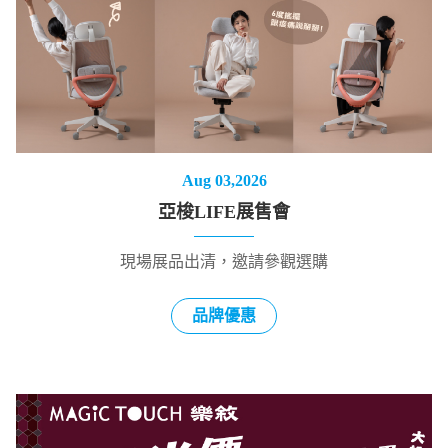
Aug 03,2026
亞梭LIFE展售會
現場展品出清，邀請參觀選購
品牌優惠