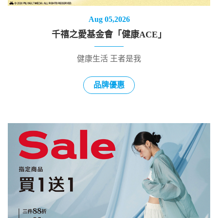
Aug 05,2026
千禧之愛基金會「健康ACE」
健康生活 王者是我
品牌優惠