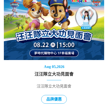
Aug 05,2026
汪汪隊立大功見面會
汪汪隊立大功見面會
品牌優惠