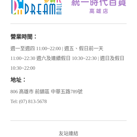
營業時間：
週一至週四 11:00~22:00 | 週五、假日前一天
11:00~22:30 週六及連續假日 10:30~22:30 | 週日及假日
10:30~22:00
地址：
806 高雄市 前鎮區 中華五路789號
Tel: (07) 813-5678
友站連結