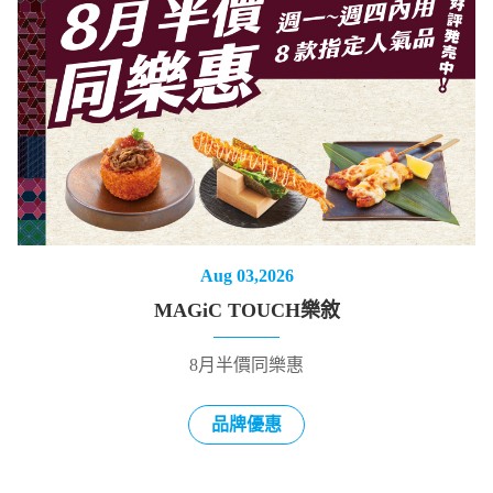
Aug 03,2026
MAGiC TOUCH樂敘
8月半價同樂惠
品牌優惠