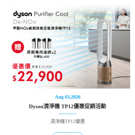
Aug 03,2026
Dyson清淨機 TP12優惠促銷活動
清淨機TP12優惠