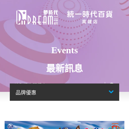
Events
最新訊息
品牌優惠
首頁
最新訊息
搜尋結果