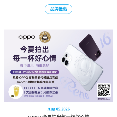
品牌優惠
Aug 05,2026