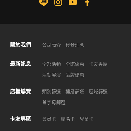
關於我們
公司簡介
經營理念
最新訊息
全部活動
全館優惠
卡友專屬
活動展演
品牌優惠
店櫃導覽
類別篩選
樓層篩選
區域篩選
首字母篩選
卡友專區
會員卡
聯名卡
兒童卡