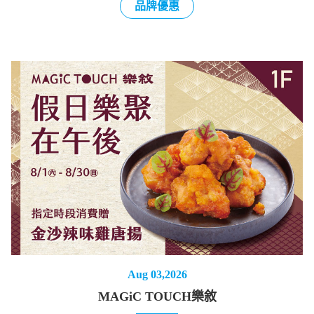
品牌優惠
Aug 03,2026
MAGiC TOUCH樂敘