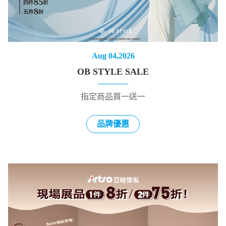
Aug 04,2026
OB STYLE SALE
指定商品買一送一
品牌優惠