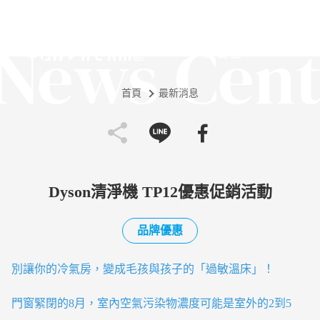
News Cent
首頁
最新消息
Dyson清淨機 TP12優惠促銷活動
品牌優惠
別讓你的冷氣房，變成毛孩與孩子的「過敏溫床」！
門窗緊閉的8月，室內空氣污染物濃度可能是室外的2到5