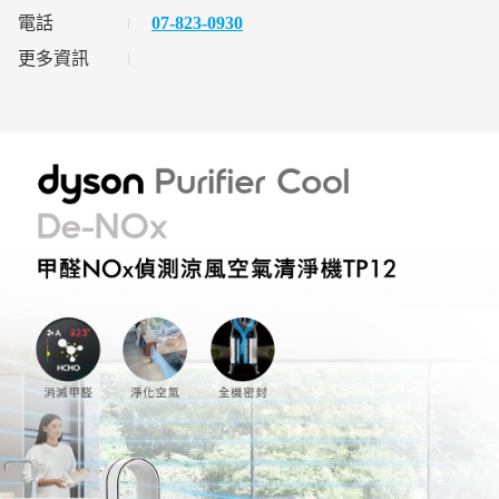
電話
07-823-0930
更多資訊