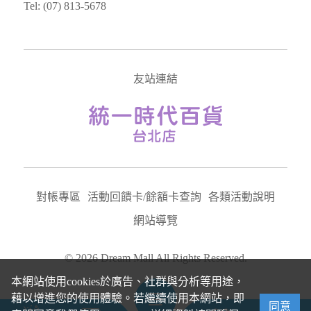
Tel: (07) 813-5678
友站連結
對帳專區
活動回饋卡/餘額卡查詢
各類活動說明
網站導覽
© 2026 Dream Mall All Rights Reserved.
本網站使用cookies於廣告、社群與分析等用途，
藉以增進您的使用體驗。若繼續使用本網站，即
同意