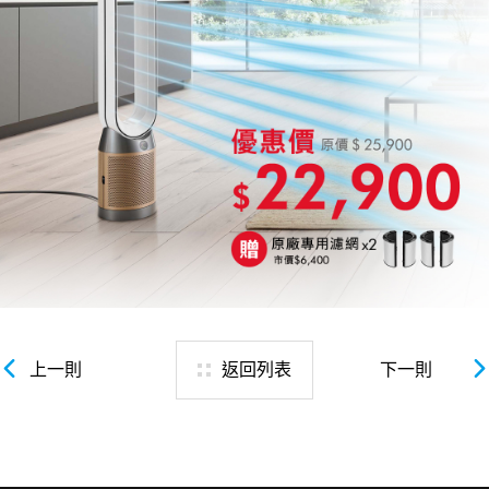
上一則
返回列表
下一則