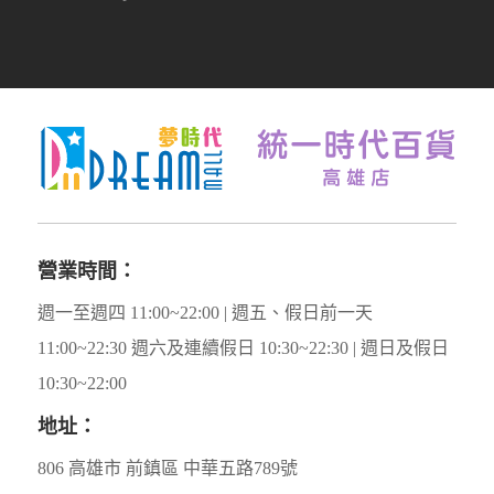
營業時間：
週一至週四 11:00~22:00 | 週五、假日前一天
11:00~22:30 週六及連續假日 10:30~22:30 | 週日及假日
10:30~22:00
地址：
806 高雄市 前鎮區 中華五路789號