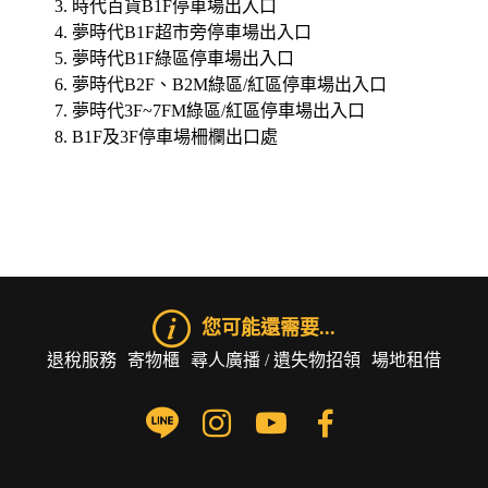
時代百貨B1F停車場出入口
夢時代B1F超市旁停車場出入口
夢時代B1F綠區停車場出入口
夢時代B2F、B2M綠區/紅區停車場出入口
夢時代3F~7FM綠區/紅區停車場出入口
B1F及3F停車場柵欄出口處
您可能還需要...
退稅服務
寄物櫃
尋人廣播 / 遺失物招領
場地租借