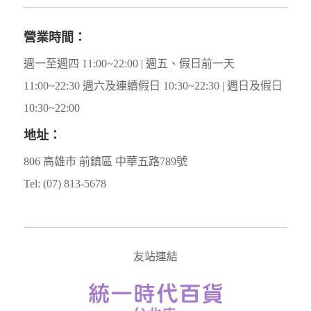
營業時間：
週一至週四 11:00~22:00 | 週五、假日前一天
11:00~22:30 週六及連續假日 10:30~22:30 | 週日及假日
10:30~22:00
地址：
806 高雄市 前鎮區 中華五路789號
Tel: (07) 813-5678
友站連結