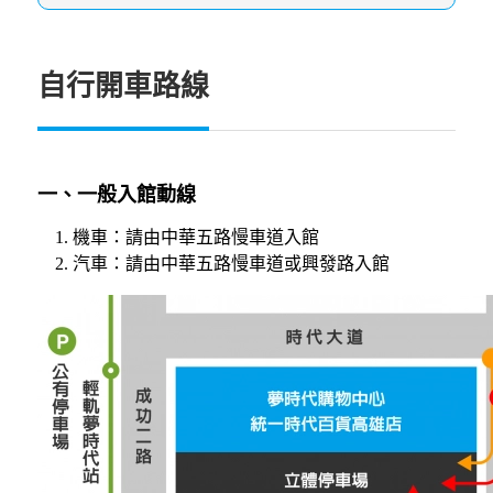
自行開車路線
一、一般入館動線
機車：請由中華五路慢車道入館
汽車：請由中華五路慢車道或興發路入館