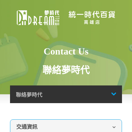
Contact Us
聯絡夢時代
首頁
聯絡夢時代
交通資訊
自行開車路線
聯絡夢時代
交通資訊