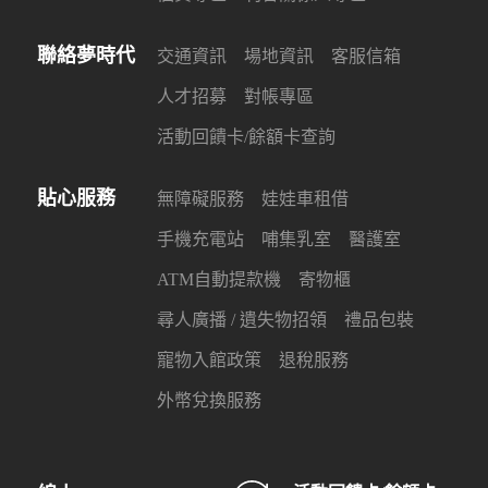
聯絡夢時代
交通資訊
場地資訊
客服信箱
人才招募
對帳專區
活動回饋卡/餘額卡查詢
貼心服務
無障礙服務
娃娃車租借
手機充電站
哺集乳室
醫護室
ATM自動提款機
寄物櫃
尋人廣播 / 遺失物招領
禮品包裝
寵物入館政策
退稅服務
外幣兌換服務