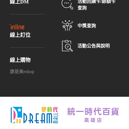
線上DM
活動回饋卡/餘額卡
查詢
中獎查詢
線上訂位
活動公告與說明
線上購物
康是美eshop