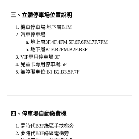
三、立體停車場位置說明
機車停車場:地下層B1M
汽車停車場:
地上層3F.4F.4FM.5F.6F.6FM.7F.7FM
地下層B1F.B2FM.B2F.B3F
VIP專用停車場:3F
兒童卡專用停車場:5F
無障礙車位:B1.B2.B3.5F.7F
四、停車場自動繳費機
夢時代B3F綠區手扶梯旁
夢時代B3F綠區電梯旁