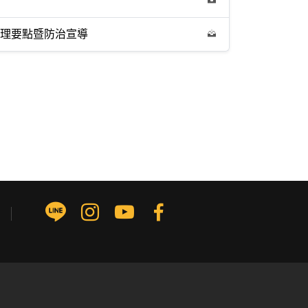
處理要點暨防治宣導