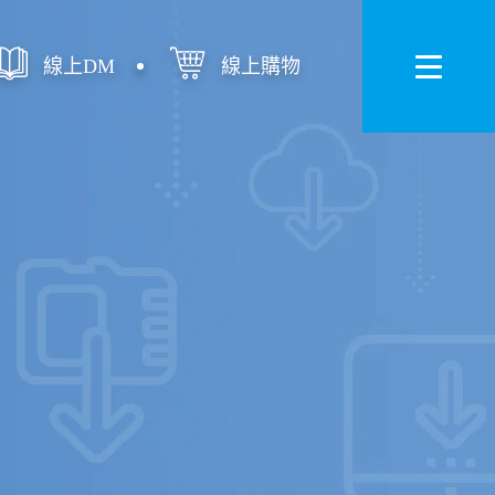
線上DM
線上購物