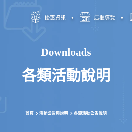
優惠資訊
店櫃導覽
Downloads
各類活動說明
首頁
活動公告與說明
各類活動公告說明