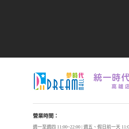
營業時間：
週一至週四 11:00~22:00 | 週五、假日前一天 11:00