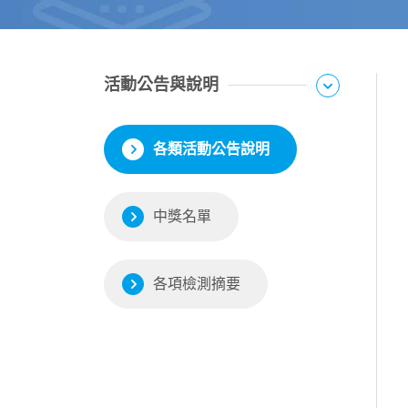
活動公告與說明
各類活動公告說明
中獎名單
各項檢測摘要